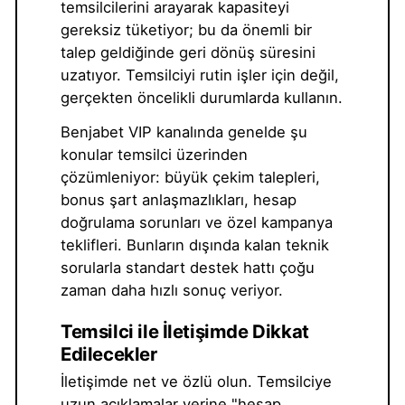
temsilcilerini arayarak kapasiteyi
gereksiz tüketiyor; bu da önemli bir
talep geldiğinde geri dönüş süresini
uzatıyor. Temsilciyi rutin işler için değil,
gerçekten öncelikli durumlarda kullanın.
Benjabet VIP kanalında genelde şu
konular temsilci üzerinden
çözümleniyor: büyük çekim talepleri,
bonus şart anlaşmazlıkları, hesap
doğrulama sorunları ve özel kampanya
teklifleri. Bunların dışında kalan teknik
sorularla standart destek hattı çoğu
zaman daha hızlı sonuç veriyor.
Temsilci ile İletişimde Dikkat
Edilecekler
İletişimde net ve özlü olun. Temsilciye
uzun açıklamalar yerine "hesap