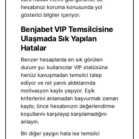
hesabınızı koruma konusunda yol
gösterici bilgiler içeriyor.
Benjabet VIP Temsilcisine
Ulaşmada Sık Yapılan
Hatalar
Benzer hesaplarda en sık görülen
durum şu: kullanıcılar VIP statüsüne
henüz kavuşmadan temsilci talep
ediyor ve ret yanıtı aldıklarında
motivasyon kaybı yaşıyor. Eşik
kriterlerini anlamadan başvurmak zaman
kaybı; önce hesabınızın değerlendirme
koşullarını karşılayıp karşılamadığını
anlayın.
Bir diğer yaygın hata ise temsilci