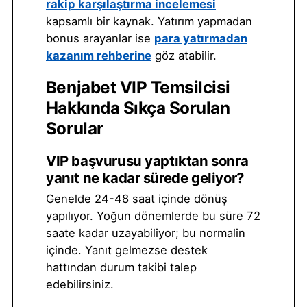
rakip karşılaştırma incelemesi
kapsamlı bir kaynak. Yatırım yapmadan
bonus arayanlar ise
para yatırmadan
kazanım rehberine
göz atabilir.
Benjabet VIP Temsilcisi
Hakkında Sıkça Sorulan
Sorular
VIP başvurusu yaptıktan sonra
yanıt ne kadar sürede geliyor?
Genelde 24-48 saat içinde dönüş
yapılıyor. Yoğun dönemlerde bu süre 72
saate kadar uzayabiliyor; bu normalin
içinde. Yanıt gelmezse destek
hattından durum takibi talep
edebilirsiniz.