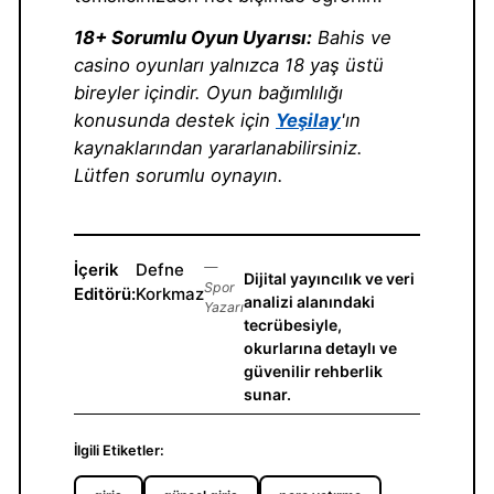
18+ Sorumlu Oyun Uyarısı:
Bahis ve
casino oyunları yalnızca 18 yaş üstü
bireyler içindir. Oyun bağımlılığı
konusunda destek için
Yeşilay
'ın
kaynaklarından yararlanabilirsiniz.
Lütfen sorumlu oynayın.
İçerik
Defne
—
Dijital yayıncılık ve veri
Spor
Editörü:
Korkmaz
analizi alanındaki
Yazarı
tecrübesiyle,
okurlarına detaylı ve
güvenilir rehberlik
sunar.
İlgili Etiketler: