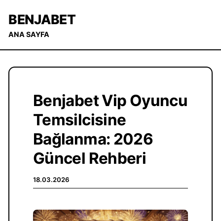
BENJABET
ANA SAYFA
Benjabet Vip Oyuncu
Temsilcisine
Bağlanma: 2026
Güncel Rehberi
18.03.2026