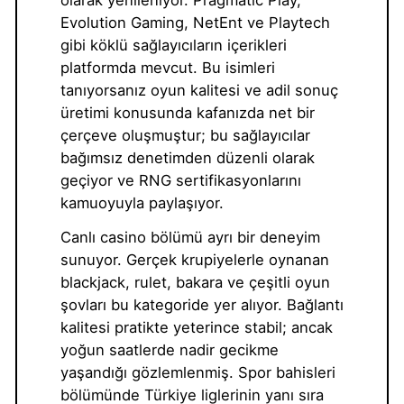
olarak yenileniyor. Pragmatic Play,
Evolution Gaming, NetEnt ve Playtech
gibi köklü sağlayıcıların içerikleri
platformda mevcut. Bu isimleri
tanıyorsanız oyun kalitesi ve adil sonuç
üretimi konusunda kafanızda net bir
çerçeve oluşmuştur; bu sağlayıcılar
bağımsız denetimden düzenli olarak
geçiyor ve RNG sertifikasyonlarını
kamuoyuyla paylaşıyor.
Canlı casino bölümü ayrı bir deneyim
sunuyor. Gerçek krupiyelerle oynanan
blackjack, rulet, bakara ve çeşitli oyun
şovları bu kategoride yer alıyor. Bağlantı
kalitesi pratikte yeterince stabil; ancak
yoğun saatlerde nadir gecikme
yaşandığı gözlemlenmiş. Spor bahisleri
bölümünde Türkiye liglerinin yanı sıra