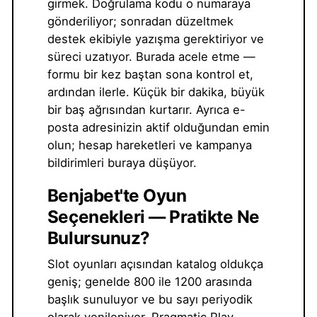
girmek. Doğrulama kodu o numaraya
gönderiliyor; sonradan düzeltmek
destek ekibiyle yazışma gerektiriyor ve
süreci uzatıyor. Burada acele etme —
formu bir kez baştan sona kontrol et,
ardından ilerle. Küçük bir dakika, büyük
bir baş ağrısından kurtarır. Ayrıca e-
posta adresinizin aktif olduğundan emin
olun; hesap hareketleri ve kampanya
bildirimleri buraya düşüyor.
Benjabet'te Oyun
Seçenekleri — Pratikte Ne
Bulursunuz?
Slot oyunları açısından katalog oldukça
geniş; genelde 800 ile 1200 arasında
başlık sunuluyor ve bu sayı periyodik