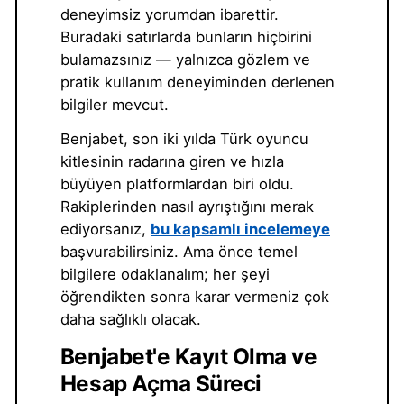
deneyimsiz yorumdan ibarettir.
Buradaki satırlarda bunların hiçbirini
bulamazsınız — yalnızca gözlem ve
pratik kullanım deneyiminden derlenen
bilgiler mevcut.
Benjabet, son iki yılda Türk oyuncu
kitlesinin radarına giren ve hızla
büyüyen platformlardan biri oldu.
Rakiplerinden nasıl ayrıştığını merak
ediyorsanız,
bu kapsamlı incelemeye
başvurabilirsiniz. Ama önce temel
bilgilere odaklanalım; her şeyi
öğrendikten sonra karar vermeniz çok
daha sağlıklı olacak.
Benjabet'e Kayıt Olma ve
Hesap Açma Süreci