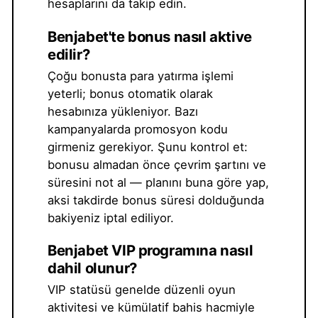
hesaplarını da takip edin.
Benjabet'te bonus nasıl aktive
edilir?
Çoğu bonusta para yatırma işlemi
yeterli; bonus otomatik olarak
hesabınıza yükleniyor. Bazı
kampanyalarda promosyon kodu
girmeniz gerekiyor. Şunu kontrol et:
bonusu almadan önce çevrim şartını ve
süresini not al — planını buna göre yap,
aksi takdirde bonus süresi dolduğunda
bakiyeniz iptal ediliyor.
Benjabet VIP programına nasıl
dahil olunur?
VIP statüsü genelde düzenli oyun
aktivitesi ve kümülatif bahis hacmiyle