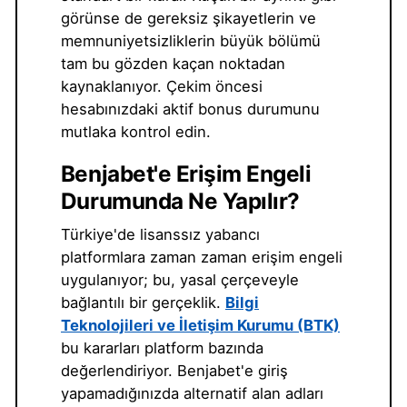
görünse de gereksiz şikayetlerin ve
memnuniyetsizliklerin büyük bölümü
tam bu gözden kaçan noktadan
kaynaklanıyor. Çekim öncesi
hesabınızdaki aktif bonus durumunu
mutlaka kontrol edin.
Benjabet'e Erişim Engeli
Durumunda Ne Yapılır?
Türkiye'de lisanssız yabancı
platformlara zaman zaman erişim engeli
uygulanıyor; bu, yasal çerçeveyle
bağlantılı bir gerçeklik.
Bilgi
Teknolojileri ve İletişim Kurumu (BTK)
bu kararları platform bazında
değerlendiriyor. Benjabet'e giriş
yapamadığınızda alternatif alan adları