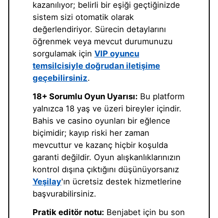
kazanılıyor; belirli bir eşiği geçtiğinizde
sistem sizi otomatik olarak
değerlendiriyor. Sürecin detaylarını
öğrenmek veya mevcut durumunuzu
sorgulamak için
VIP oyuncu
temsilcisiyle doğrudan iletişime
geçebilirsiniz
.
18+ Sorumlu Oyun Uyarısı:
Bu platform
yalnızca 18 yaş ve üzeri bireyler içindir.
Bahis ve casino oyunları bir eğlence
biçimidir; kayıp riski her zaman
mevcuttur ve kazanç hiçbir koşulda
garanti değildir. Oyun alışkanlıklarınızın
kontrol dışına çıktığını düşünüyorsanız
Yeşilay
'ın ücretsiz destek hizmetlerine
başvurabilirsiniz.
Pratik editör notu:
Benjabet için bu son