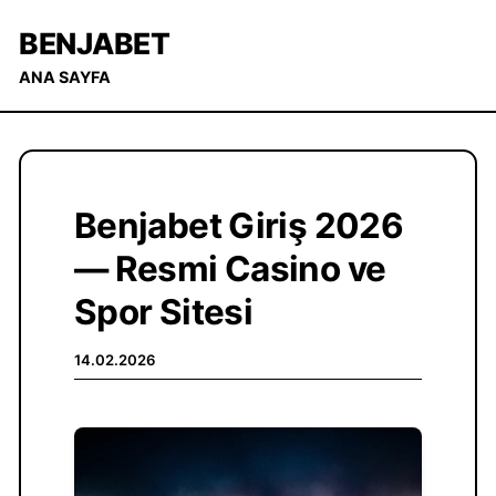
BENJABET
ANA SAYFA
Benjabet Giriş 2026
— Resmi Casino ve
Spor Sitesi
14.02.2026