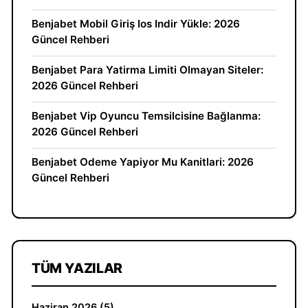
Benjabet Mobil Giriş Ios Indir Yükle: 2026
Güncel Rehberi
Benjabet Para Yatirma Limiti Olmayan Siteler:
2026 Güncel Rehberi
Benjabet Vip Oyuncu Temsilcisine Bağlanma:
2026 Güncel Rehberi
Benjabet Odeme Yapiyor Mu Kanitlari: 2026
Güncel Rehberi
TÜM YAZILAR
Haziran 2026 (5)