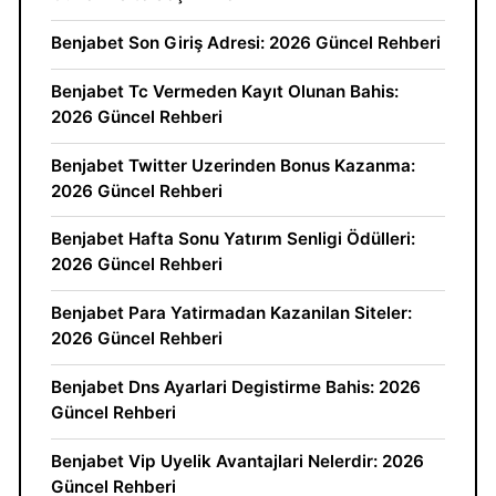
Benjabet Son Giriş Adresi: 2026 Güncel Rehberi
Benjabet Tc Vermeden Kayıt Olunan Bahis:
2026 Güncel Rehberi
Benjabet Twitter Uzerinden Bonus Kazanma:
2026 Güncel Rehberi
Benjabet Hafta Sonu Yatırım Senligi Ödülleri:
2026 Güncel Rehberi
Benjabet Para Yatirmadan Kazanilan Siteler:
2026 Güncel Rehberi
Benjabet Dns Ayarlari Degistirme Bahis: 2026
Güncel Rehberi
Benjabet Vip Uyelik Avantajlari Nelerdir: 2026
Güncel Rehberi