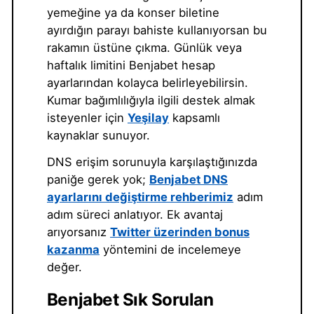
yemeğine ya da konser biletine
ayırdığın parayı bahiste kullanıyorsan bu
rakamın üstüne çıkma. Günlük veya
haftalık limitini Benjabet hesap
ayarlarından kolayca belirleyebilirsin.
Kumar bağımlılığıyla ilgili destek almak
isteyenler için
Yeşilay
kapsamlı
kaynaklar sunuyor.
DNS erişim sorunuyla karşılaştığınızda
paniğe gerek yok;
Benjabet DNS
ayarlarını değiştirme rehberimiz
adım
adım süreci anlatıyor. Ek avantaj
arıyorsanız
Twitter üzerinden bonus
kazanma
yöntemini de incelemeye
değer.
Benjabet Sık Sorulan