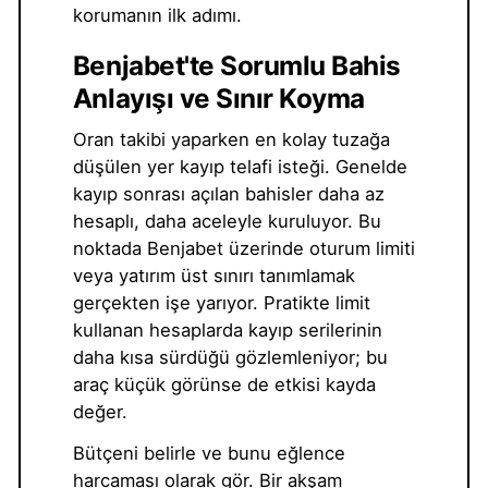
korumanın ilk adımı.
Benjabet'te Sorumlu Bahis
Anlayışı ve Sınır Koyma
Oran takibi yaparken en kolay tuzağa
düşülen yer kayıp telafi isteği. Genelde
kayıp sonrası açılan bahisler daha az
hesaplı, daha aceleyle kuruluyor. Bu
noktada Benjabet üzerinde oturum limiti
veya yatırım üst sınırı tanımlamak
gerçekten işe yarıyor. Pratikte limit
kullanan hesaplarda kayıp serilerinin
daha kısa sürdüğü gözlemleniyor; bu
araç küçük görünse de etkisi kayda
değer.
Bütçeni belirle ve bunu eğlence
harcaması olarak gör. Bir akşam