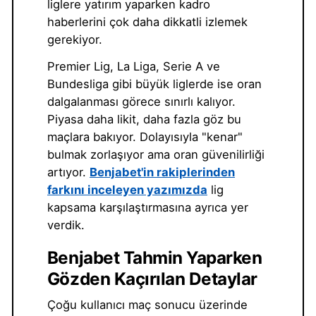
liglere yatırım yaparken kadro
haberlerini çok daha dikkatli izlemek
gerekiyor.
Premier Lig, La Liga, Serie A ve
Bundesliga gibi büyük liglerde ise oran
dalgalanması görece sınırlı kalıyor.
Piyasa daha likit, daha fazla göz bu
maçlara bakıyor. Dolayısıyla "kenar"
bulmak zorlaşıyor ama oran güvenilirliği
artıyor.
Benjabet'in rakiplerinden
farkını inceleyen yazımızda
lig
kapsama karşılaştırmasına ayrıca yer
verdik.
Benjabet Tahmin Yaparken
Gözden Kaçırılan Detaylar
Çoğu kullanıcı maç sonucu üzerinde