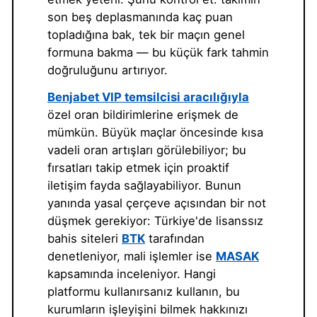
son beş deplasmanında kaç puan
topladığına bak, tek bir maçın genel
formuna bakma — bu küçük fark tahmin
doğruluğunu artırıyor.
Benjabet VIP temsilcisi aracılığıyla
özel oran bildirimlerine erişmek de
mümkün. Büyük maçlar öncesinde kısa
vadeli oran artışları görülebiliyor; bu
fırsatları takip etmek için proaktif
iletişim fayda sağlayabiliyor. Bunun
yanında yasal çerçeve açısından bir not
düşmek gerekiyor: Türkiye'de lisanssız
bahis siteleri
BTK
tarafından
denetleniyor, mali işlemler ise
MASAK
kapsamında inceleniyor. Hangi
platformu kullanırsanız kullanın, bu
kurumların işleyişini bilmek hakkınızı