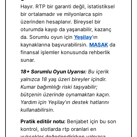
Hayır. RTP bir garanti değil, istatistiksel
bir ortalamadır ve milyonlarca spin
üzerinden hesaplanır. Bireysel bir
oturumda kayıp da yaşanabilir, kazanç
da. Sorumlu oyun için
Yeşilay
'ın
kaynaklarına başvurabilirsin.
MASAK
da
finansal işlemler konusunda rehberlik
sunar.
18+ Sorumlu Oyun Uyarısı:
Bu içerik
yalnızca 18 yaş üzeri bireyler içindir.
Kumar bağımlılığı riski taşıyabilir;
bütçenin üzerinde oynamaktan kaçın.
Yardım için Yeşilay'ın destek hatlarını
kullanabilirsin.
Pratik editör notu:
Benjabet için bu son
kontrol, slotlarda rtp oranlari en
yuksekler değerlendirirken yalnızca