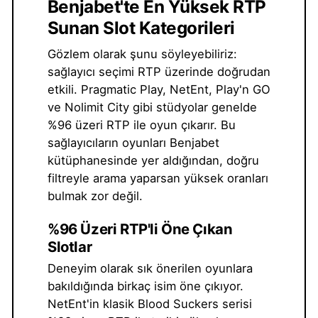
Benjabet'te En Yüksek RTP
Sunan Slot Kategorileri
Gözlem olarak şunu söyleyebiliriz:
sağlayıcı seçimi RTP üzerinde doğrudan
etkili. Pragmatic Play, NetEnt, Play'n GO
ve Nolimit City gibi stüdyolar genelde
%96 üzeri RTP ile oyun çıkarır. Bu
sağlayıcıların oyunları Benjabet
kütüphanesinde yer aldığından, doğru
filtreyle arama yaparsan yüksek oranları
bulmak zor değil.
%96 Üzeri RTP'li Öne Çıkan
Slotlar
Deneyim olarak sık önerilen oyunlara
bakıldığında birkaç isim öne çıkıyor.
NetEnt'in klasik Blood Suckers serisi