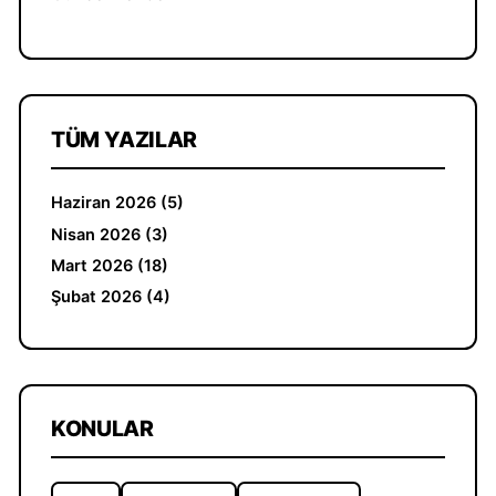
TÜM YAZILAR
Haziran 2026 (5)
Nisan 2026 (3)
Mart 2026 (18)
Şubat 2026 (4)
KONULAR