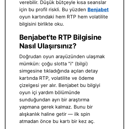
verebilir. Düşük bütçeyle kısa seanslar
için bu profil riskli. Bu yüzden
Benjabet
oyun kartındaki hem RTP hem volatilite
bilgisini birlikte oku.
Benjabet'te RTP Bilgisine
Nasıl Ulaşırsınız?
Doğrudan oyun arayüzünden ulaşmak
mümkün: çoğu slotta "i" (bilgi)
simgesine tıkladığında açılan detay
kartında RTP, volatilite ve ödeme
çizelgesi yer alır. Benjabet bu bilgiyi
oyun içi yardım bölümünde
sunduğundan ayrı bir araştırma
yapmana gerek kalmaz. Bunu bir
alışkanlık haline getir — ilk spin
atmadan önce bu kartı bir kez aç.