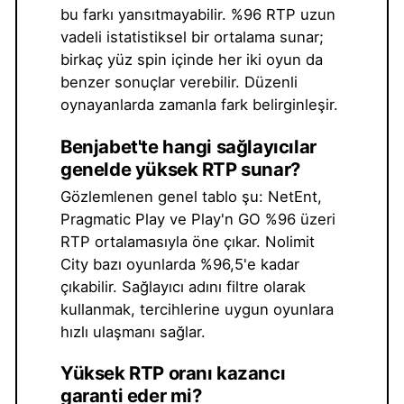
bu farkı yansıtmayabilir. %96 RTP uzun
vadeli istatistiksel bir ortalama sunar;
birkaç yüz spin içinde her iki oyun da
benzer sonuçlar verebilir. Düzenli
oynayanlarda zamanla fark belirginleşir.
Benjabet'te hangi sağlayıcılar
genelde yüksek RTP sunar?
Gözlemlenen genel tablo şu: NetEnt,
Pragmatic Play ve Play'n GO %96 üzeri
RTP ortalamasıyla öne çıkar. Nolimit
City bazı oyunlarda %96,5'e kadar
çıkabilir. Sağlayıcı adını filtre olarak
kullanmak, tercihlerine uygun oyunlara
hızlı ulaşmanı sağlar.
Yüksek RTP oranı kazancı
garanti eder mi?